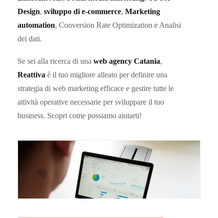
Design
,
sviluppo di e-commerce
,
Marketing
automation
, Conversion Rate Optimization e Analisi
dei dati.
Se sei alla ricerca di una
web agency Catania
,
Reattiva
è il tuo migliore alleato per definire una
strategia di web marketing efficace e gestire tutte le
attività operative necessarie per sviluppare il tuo
business. Scopri come possiamo aiutarti!