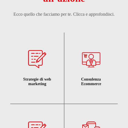
Ecco quello che facciamo per te. Clicca e approfondisci.
Strategie di web
Consulenza
marketing
Ecommerce