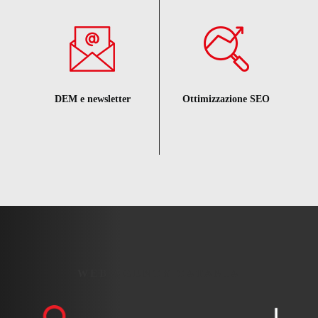
DEM e newsletter
Ottimizzazione SEO
WEB AGENCY CATANIA