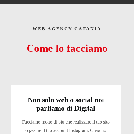
WEB AGENCY CATANIA
Come lo facciamo
Non solo web o social noi
parliamo di Digital
Facciamo molto di più che realizzare il tuo sito
o gestire il tuo account Instagram. Creiamo