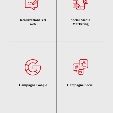
Realizzazione siti
Social Media
web
Marketing
Campagne Google
Campagne Social