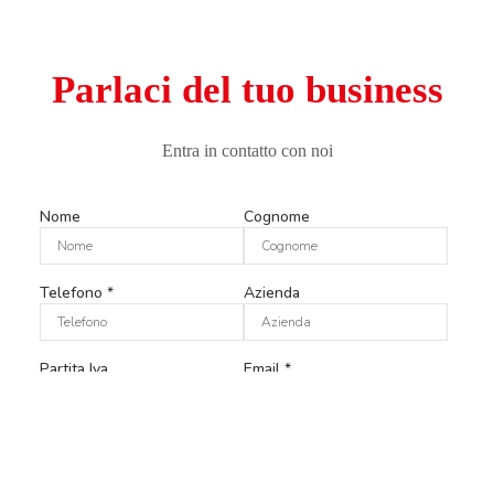
Parlaci del tuo business
Entra in contatto con noi