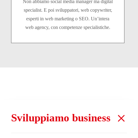
Non abbiamo social media manager ma digital
specialist. E poi sviluppatori, web copywriter,
esperti in web marketing o SEO. Un’intera
web agency, con competenze specialistiche.
Sviluppiamo business