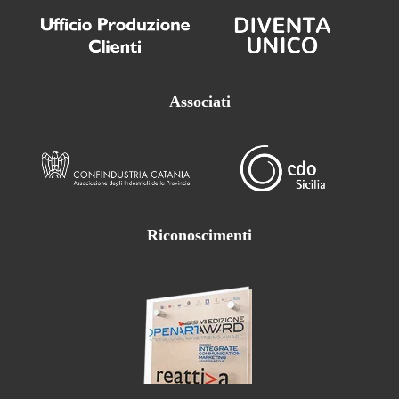
Associati
Riconoscimenti