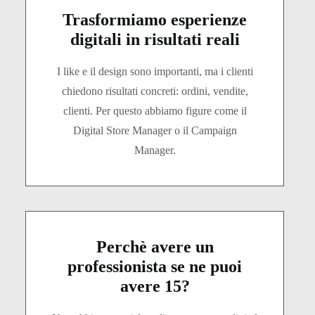
Trasformiamo esperienze
digitali in risultati reali
I like e il design sono importanti, ma i clienti
chiedono risultati concreti: ordini, vendite,
clienti. Per questo abbiamo figure come il
Digital Store Manager o il Campaign
Manager.
Perchè avere un
professionista se ne puoi
avere 15?