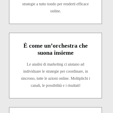
strategie a tutto tondo per renderti efficace
online.
È come un’orchestra che
suona insieme
Le analisi di marketing ci aiutano ad
individuare le strategie per coordinare, in
sincrono, tutte le azioni online. Moltiplichi i
canali, le possibilità e i risultati!