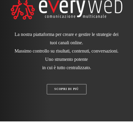
La nostra piattaforma per creare e gestire le strategie dei
tuoi canali online.
Massimo controllo su risultati, contenuti, conversazioni.
Uno strumento potente
in cui è tutto centralizzato.
SCOPRI DI PIÙ