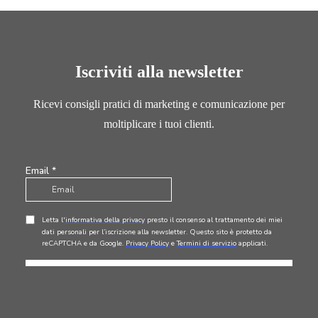
Iscriviti alla newsletter
Ricevi consigli pratici di marketing e comunicazione per
moltiplicare i tuoi clienti.