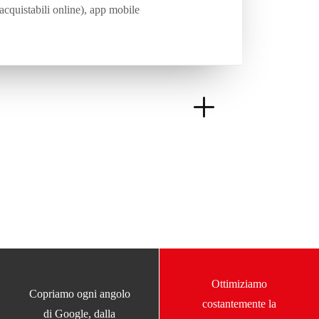
acquistabili online), app mobile
Ottimiziamo
Copriamo ogni angolo
costantemente la
di Google, dalla