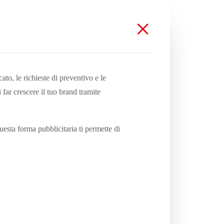
to, le richieste di preventivo e le
far crescere il tuo brand tramite
ta forma pubblicitaria ti permette di