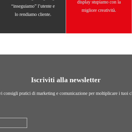
display stupiamo con la
“inseguiamo” l’utente e
migliore creatività.
lo rendiamo cliente.
Iscriviti alla newsletter
i consigli pratici di marketing e comunicazione per moltiplicare i tuoi cl