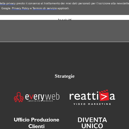
Strategie