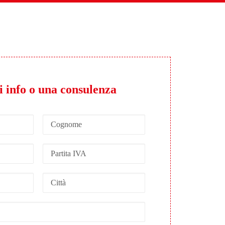
i info o una consulenza