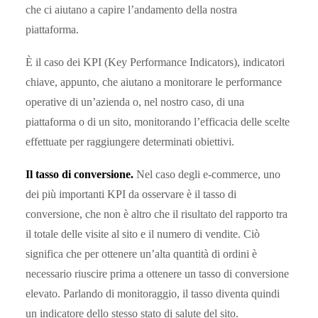
che ci aiutano a capire l’andamento della nostra
piattaforma.
È il caso dei KPI (Key Performance Indicators), indicatori
chiave, appunto, che aiutano a monitorare le performance
operative di un’azienda o, nel nostro caso, di una
piattaforma o di un sito, monitorando l’efficacia delle scelte
effettuate per raggiungere determinati obiettivi.
Il tasso di conversione.
Nel caso degli e-commerce, uno
dei più importanti KPI da osservare è il tasso di
conversione, che non è altro che il risultato del rapporto tra
il totale delle visite al sito e il numero di vendite. Ciò
significa che per ottenere un’alta quantità di ordini è
necessario riuscire prima a ottenere un tasso di conversione
elevato. Parlando di monitoraggio, il tasso diventa quindi
un indicatore dello stesso stato di salute del sito.