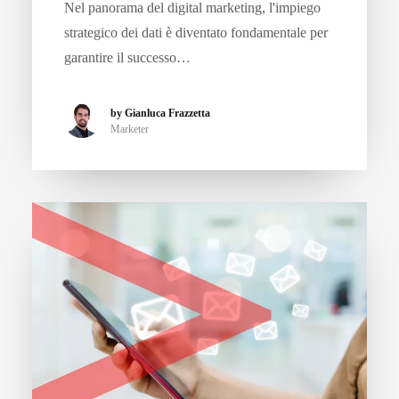
Nel panorama del digital marketing, l'impiego
strategico dei dati è diventato fondamentale per
garantire il successo…
by Gianluca Frazzetta
Marketer