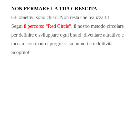
NON FERMARE LA TUA CRESCITA
Gli obiettivi sono chiari. Non resta che realizzarli!
Segui
il percorso “Red Circle”
, il nostro metodo circolare
per definire e sviluppare ogni brand, diventare attrattivo e
toccare con mano i progressi su numeri e redditività.
Scoprilo!