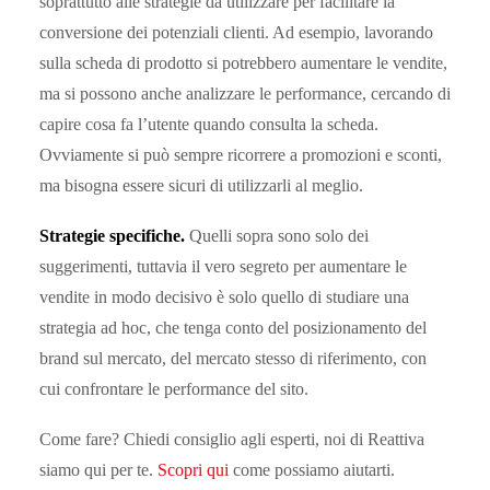
soprattutto alle strategie da utilizzare per facilitare la
conversione dei potenziali clienti. Ad esempio, lavorando
sulla scheda di prodotto si potrebbero aumentare le vendite,
ma si possono anche analizzare le performance, cercando di
capire cosa fa l’utente quando consulta la scheda.
Ovviamente si può sempre ricorrere a promozioni e sconti,
ma bisogna essere sicuri di utilizzarli al meglio.
Strategie specifiche.
Quelli sopra sono solo dei
suggerimenti, tuttavia il vero segreto per aumentare le
vendite in modo decisivo è solo quello di studiare una
strategia ad hoc, che tenga conto del posizionamento del
brand sul mercato, del mercato stesso di riferimento, con
cui confrontare le performance del sito.
Come fare? Chiedi consiglio agli esperti, noi di Reattiva
siamo qui per te.
Scopri qui
come possiamo aiutarti.