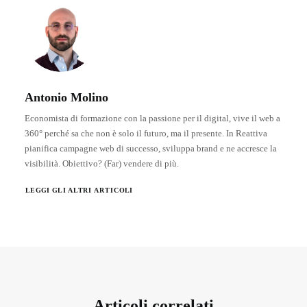
Antonio Molino
Economista di formazione con la passione per il digital, vive il web a
360° perché sa che non è solo il futuro, ma il presente. In Reattiva
pianifica campagne web di successo, sviluppa brand e ne accresce la
visibilità. Obiettivo? (Far) vendere di più.
LEGGI GLI ALTRI ARTICOLI
Articoli correlati