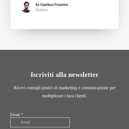
by Gianluca Frazzetta
Marketer
Iscriviti alla newsletter
Ricevi consigli pratici di marketing e comunicazione per
moltiplicare i tuoi clienti.