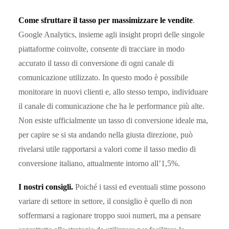
Come sfruttare il tasso per massimizzare le vendite
.
Google Analytics, insieme agli insight propri delle singole
piattaforme coinvolte, consente di tracciare in modo
accurato il tasso di conversione di ogni canale di
comunicazione utilizzato. In questo modo è possibile
monitorare in nuovi clienti e, allo stesso tempo, individuare
il canale di comunicazione che ha le performance più alte.
Non esiste ufficialmente un tasso di conversione ideale ma,
per capire se si sta andando nella giusta direzione, può
rivelarsi utile rapportarsi a valori come il tasso medio di
conversione italiano, attualmente intorno all’1,5%.
I nostri consigli.
Poiché i tassi ed eventuali stime possono
variare di settore in settore, il consiglio è quello di non
soffermarsi a ragionare troppo suoi numeri, ma a pensare