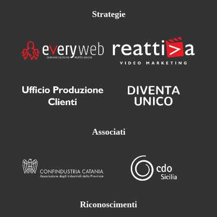
Strategie
Associati
Riconoscimenti