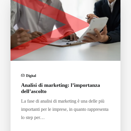
Digital
Analisi di marketing: l’importanza
dell’ascolto
La fase di analisi di marketing è una delle più
importanti per le imprese, in quanto rappresenta
lo step per…