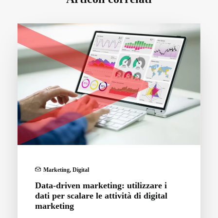
Marketing
,
Digital
Data-driven marketing: utilizzare i
dati per scalare le attività di digital
marketing