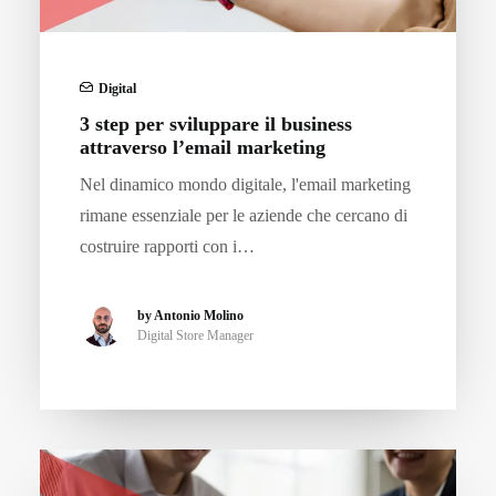
Digital
3 step per sviluppare il business
attraverso l’email marketing
Nel dinamico mondo digitale, l'email marketing
rimane essenziale per le aziende che cercano di
costruire rapporti con i…
by Antonio Molino
Digital Store Manager