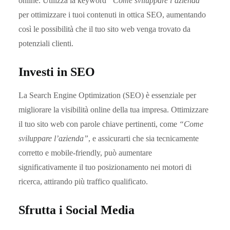
online. Utilizza la keyword
“Come sviluppare l’azienda”
per ottimizzare i tuoi contenuti in ottica SEO, aumentando
così le possibilità che il tuo sito web venga trovato da
potenziali clienti.
Investi in SEO
La Search Engine Optimization (SEO) è essenziale per
migliorare la visibilità online della tua impresa. Ottimizzare
il tuo sito web con parole chiave pertinenti, come
“Come
sviluppare l’azienda”
, e assicurarti che sia tecnicamente
corretto e mobile-friendly, può aumentare
significativamente il tuo posizionamento nei motori di
ricerca, attirando più traffico qualificato.
Sfrutta i Social Media