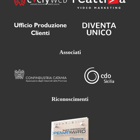
Associati
Riconoscimenti