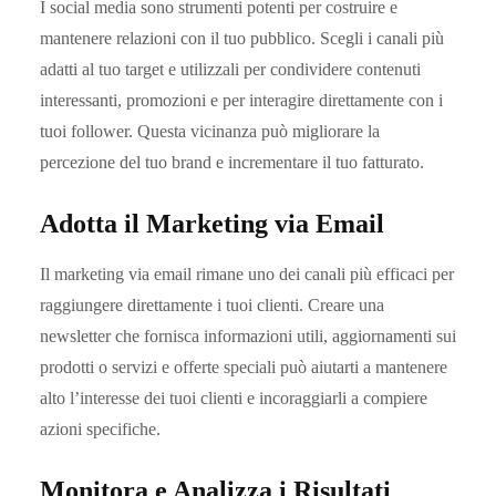
I social media sono strumenti potenti per costruire e
mantenere relazioni con il tuo pubblico. Scegli i canali più
adatti al tuo target e utilizzali per condividere contenuti
interessanti, promozioni e per interagire direttamente con i
tuoi follower. Questa vicinanza può migliorare la
percezione del tuo brand e incrementare il tuo fatturato.
Adotta il Marketing via Email
Il marketing via email rimane uno dei canali più efficaci per
raggiungere direttamente i tuoi clienti. Creare una
newsletter che fornisca informazioni utili, aggiornamenti sui
prodotti o servizi e offerte speciali può aiutarti a mantenere
alto l’interesse dei tuoi clienti e incoraggiarli a compiere
azioni specifiche.
Monitora e Analizza i Risultati