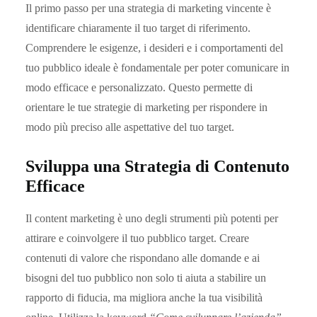
Il primo passo per una strategia di marketing vincente è
identificare chiaramente il tuo target di riferimento.
Comprendere le esigenze, i desideri e i comportamenti del
tuo pubblico ideale è fondamentale per poter comunicare in
modo efficace e personalizzato. Questo permette di
orientare le tue strategie di marketing per rispondere in
modo più preciso alle aspettative del tuo target.
Sviluppa una Strategia di Contenuto
Efficace
Il content marketing è uno degli strumenti più potenti per
attirare e coinvolgere il tuo pubblico target. Creare
contenuti di valore che rispondano alle domande e ai
bisogni del tuo pubblico non solo ti aiuta a stabilire un
rapporto di fiducia, ma migliora anche la tua visibilità