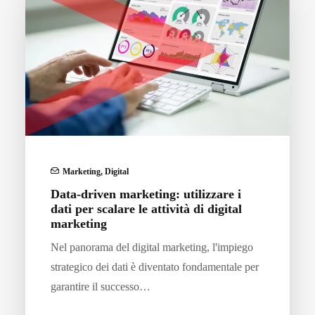
Marketing
,
Digital
Data-driven marketing: utilizzare i
dati per scalare le attività di digital
marketing
Nel panorama del digital marketing, l'impiego
strategico dei dati è diventato fondamentale per
garantire il successo…