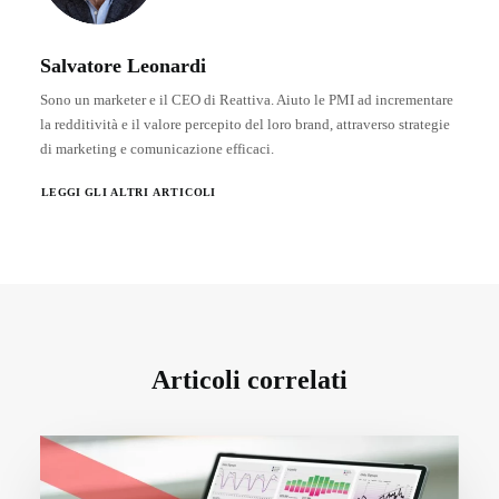
Salvatore Leonardi
Sono un marketer e il CEO di Reattiva. Aiuto le PMI ad incrementare
la redditività e il valore percepito del loro brand, attraverso strategie
di marketing e comunicazione efficaci.
LEGGI GLI ALTRI ARTICOLI
Articoli correlati