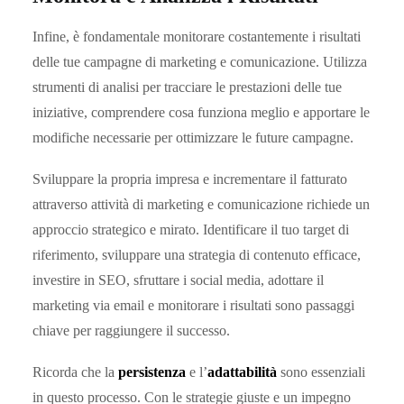
Infine, è fondamentale monitorare costantemente i risultati
delle tue campagne di marketing e comunicazione. Utilizza
strumenti di analisi per tracciare le prestazioni delle tue
iniziative, comprendere cosa funziona meglio e apportare le
modifiche necessarie per ottimizzare le future campagne.
Sviluppare la propria impresa e incrementare il fatturato
attraverso attività di marketing e comunicazione richiede un
approccio strategico e mirato. Identificare il tuo target di
riferimento, sviluppare una strategia di contenuto efficace,
investire in SEO, sfruttare i social media, adottare il
marketing via email e monitorare i risultati sono passaggi
chiave per raggiungere il successo.
Ricorda che la
persistenza
e l’
adattabilità
sono essenziali
in questo processo. Con le strategie giuste e un impegno