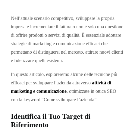
Nell’attuale scenario competitivo, sviluppare la propria
impresa e incrementare il fatturato non è solo una questione
di offrire prodotti o servizi di qualità. È essenziale adottare
strategie di marketing e comunicazione efficaci che
permettano di distinguersi nel mercato, attirare nuovi clienti
e fidelizzare quelli esistenti.
In questo articolo, esploreremo alcune delle tecniche più
efficaci per sviluppare l’azienda attraverso
attività di
marketing e comunicazione
, ottimizzate in ottica SEO
con la keyword “Come sviluppare l’azienda”.
Identifica il Tuo Target di
Riferimento