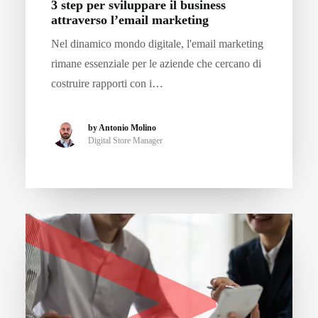
3 step per sviluppare il business
attraverso l’email marketing
Nel dinamico mondo digitale, l'email marketing
rimane essenziale per le aziende che cercano di
costruire rapporti con i…
by Antonio Molino
Digital Store Manager