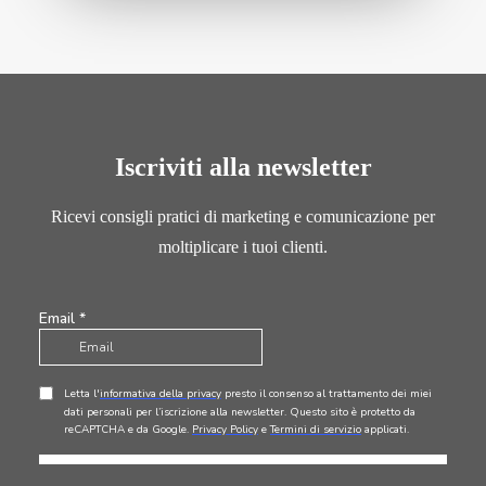
Iscriviti alla newsletter
Ricevi consigli pratici di marketing e comunicazione per
moltiplicare i tuoi clienti.