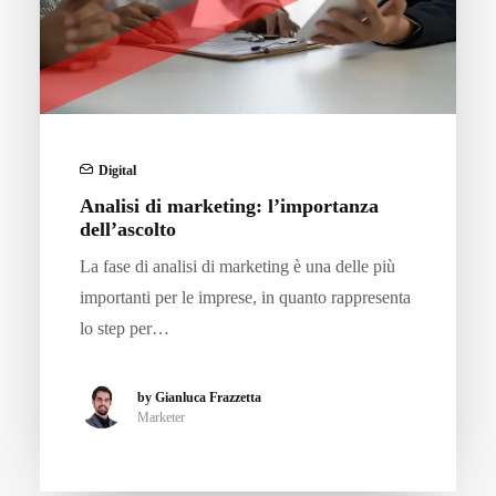
Digital
Analisi di marketing: l’importanza
dell’ascolto
La fase di analisi di marketing è una delle più
importanti per le imprese, in quanto rappresenta
lo step per…
by Gianluca Frazzetta
Marketer