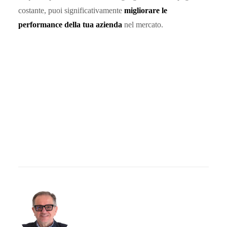
costante, puoi significativamente
migliorare le
performance della tua azienda
nel mercato.