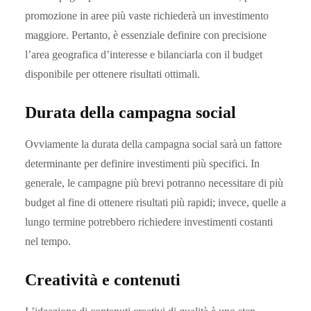
promozione in aree più vaste richiederà un investimento
maggiore. Pertanto, è essenziale definire con precisione
l’area geografica d’interesse e bilanciarla con il budget
disponibile per ottenere risultati ottimali.
Durata della campagna social
Ovviamente la durata della campagna social sarà un fattore
determinante per definire investimenti più specifici. In
generale, le campagne più brevi potranno necessitare di più
budget al fine di ottenere risultati più rapidi; invece, quelle a
lungo termine potrebbero richiedere investimenti costanti
nel tempo.
Creatività e contenuti