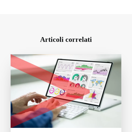
Articoli correlati