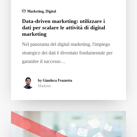
Marketing
,
Digital
Data-driven marketing: utilizzare i
dati per scalare le attività di digital
marketing
Nel panorama del digital marketing, l'impiego
strategico dei dati è diventato fondamentale per
garantire il successo…
by Gianluca Frazzetta
Marketer