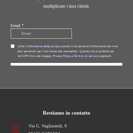
moltiplicare i tuoi clienti.
Restiamo in contatto
Via G. Vagliasindi, 9