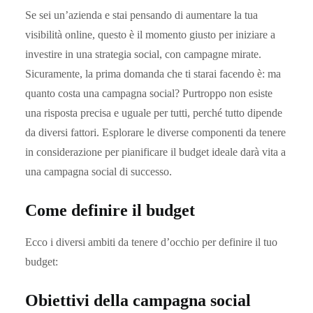
Se sei un’azienda e stai pensando di aumentare la tua
visibilità online, questo è il momento giusto per iniziare a
investire in una strategia social, con campagne mirate.
Sicuramente, la prima domanda che ti starai facendo è: ma
quanto costa una campagna social? Purtroppo non esiste
una risposta precisa e uguale per tutti, perché tutto dipende
da diversi fattori. Esplorare le diverse componenti da tenere
in considerazione per pianificare il budget ideale darà vita a
una campagna social di successo.
Come definire il budget
Ecco i diversi ambiti da tenere d’occhio per definire il tuo
budget:
Obiettivi della campagna social