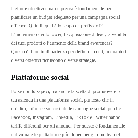
Definire obiettivi chiari e precisi è fondamentale per
pianificare un budget adeguato per una campagna social
efficace. Quindi, qual è lo scopo da prefissarsi?
L’incremento dei follower, l’acquisizione di lead, la vendita
dei tuoi prodotti o l’aumento della brand awareness?
Questo è il punto di partenza per definire i costi, in quanto i
diversi obiettivi richiedono diverse strategie.
Piattaforme social
Forse non lo sapevi, ma anche la scelta di promuovere la
tua azienda in una piattaforma social, piuttosto che in
un’altra, influisce sui costi delle campagne social, perché
Facebook, Instagram, LinkedIn, TikTok e Twitter hanno
tariffe differenti per gli annunci. Per questo è fondamentale
individuare le piattaforme più idonee per gli obiettivi del