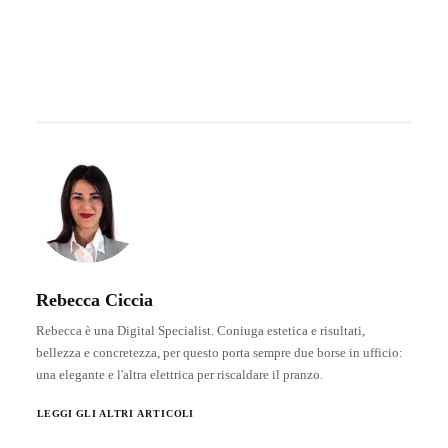
Rebecca Ciccia
Rebecca è una Digital Specialist. Coniuga estetica e risultati,
bellezza e concretezza, per questo porta sempre due borse in ufficio:
una elegante e l'altra elettrica per riscaldare il pranzo.
LEGGI GLI ALTRI ARTICOLI