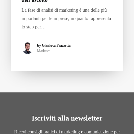
La fase di analisi di marketing è una delle più
importanti per le imprese, in quanto rappresenta
lo step per…
by Gianluca Frazzetta
Marketer
Iscriviti alla newsletter
Ricevi consigli pratici di marketing e comunicazione per