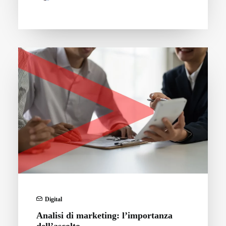
Digital
Analisi di marketing: l’importanza
dell’ascolto