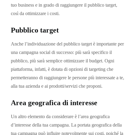
tuo business e in grado di raggiungere il pubblico target,
così da ottimizzare i costi.
Pubblico target
Anche l’individuazione del pubblico target è importante per
una campagna social di successo: più sarà specifico il
pubblico, più sarà semplice ottimizzare il budget. Ogni
piattaforma, infatti, è dotata di opzioni di targeting che
permetteranno di raggiungere le persone più interessate a te,
alla tua azienda e ai prodotti/servizi che proponi.
Area geografica di interesse
Un altro elemento da considerare è l’area geografica
d’interesse della tua campagna. La portata geografica della
tua campagna può influire notevolmente sui costi, poiché la