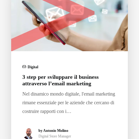
Digital
3 step per sviluppare il business
attraverso l’email marketing
Nel dinamico mondo digitale, l'email marketing
rimane essenziale per le aziende che cercano di
costruire rapporti con i…
by Antonio Molino
Digital Store Manager