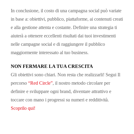
In conclusione, il costo di una campagna social può variate
in base a: obiettivi, pubblico, piattaforme, ai contenuti creati
e alla gestione attenta e costante. Definire una strategia ti
aiuterà a ottenere eccellenti risultati dai tuoi investimenti
nelle campagne social e di raggiungere il pubblico
maggiormente interessato al tuo business.
NON FERMARE LA TUA CRESCITA
Gli obiettivi sono chiari. Non resta che realizzarli! Segui Il
percorso
“Red Circle”
, il nostro metodo circolare per
definire e sviluppare ogni brand, diventare attrattivo e
toccare con mano i progressi su numeri e redditività.
Scoprilo qui!