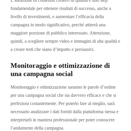
L’ideazione di contenuti creativi di qualità è uno step
fondamentale per ottenere risultati di successo, anche a
livello di investimenti, e aumentare l’efficacia della
campagna in modo significativo, perché attirerà una
maggiore porzione di pubblico interessato. Attenzione,
quindi, a scegliere sempre video e immagini di alta qualità e
a creare testi che siano d’impatto e persuasivi.
Monitoraggio e ottimizzazione di
una campagna social
Monitoraggio e ottimizzazione saranno le parole d’ordine
per una campagna social che sia davvero efficace e che si
perfezioni costantemente. Per poterlo fare al meglio, sarà
necessario analizzare i dati forniti dalla piattaforma stessa e
interpretarli in maniera professionale per poter conoscere
l’andamento della campagna.