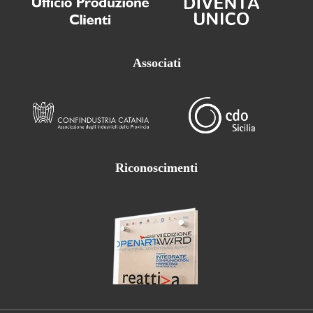
Associati
Riconoscimenti