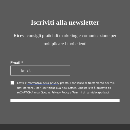
Iscriviti alla newsletter
Ricevi consigli pratici di marketing e comunicazione per
moltiplicare i tuoi clienti.