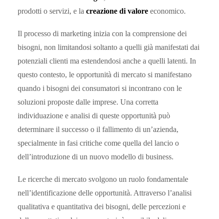
prodotti o servizi, e la
creazione di valore
economico.
Il processo di marketing inizia con la comprensione dei
bisogni, non limitandosi soltanto a quelli già manifestati dai
potenziali clienti ma estendendosi anche a quelli latenti. In
questo contesto, le opportunità di mercato si manifestano
quando i bisogni dei consumatori si incontrano con le
soluzioni proposte dalle imprese. Una corretta
individuazione e analisi di queste opportunità può
determinare il successo o il fallimento di un’azienda,
specialmente in fasi critiche come quella del lancio o
dell’introduzione di un nuovo modello di business.
Le ricerche di mercato svolgono un ruolo fondamentale
nell’identificazione delle opportunità. Attraverso l’analisi
qualitativa e quantitativa dei bisogni, delle percezioni e