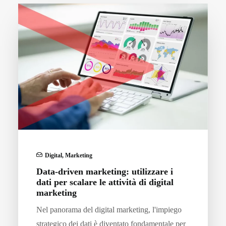
Digital
,
Marketing
Data-driven marketing: utilizzare i
dati per scalare le attività di digital
marketing
Nel panorama del digital marketing, l'impiego
strategico dei dati è diventato fondamentale per