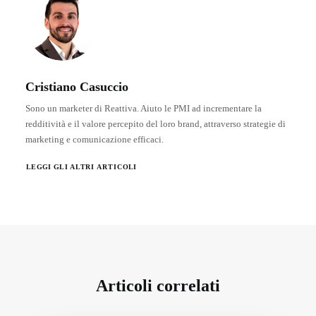
Cristiano Casuccio
Sono un marketer di Reattiva. Aiuto le PMI ad incrementare la
redditività e il valore percepito del loro brand, attraverso strategie di
marketing e comunicazione efficaci.
LEGGI GLI ALTRI ARTICOLI
Articoli correlati