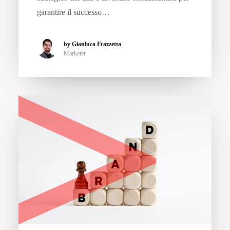
garantire il successo…
by Gianluca Frazzetta
Marketer