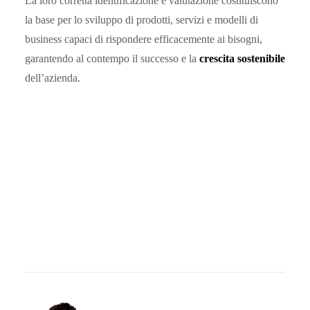
La loro corretta identificazione e valutazione costituiscono
la base per lo sviluppo di prodotti, servizi e modelli di
business capaci di rispondere efficacemente ai bisogni,
garantendo al contempo il successo e la
crescita sostenibile
dell’azienda.