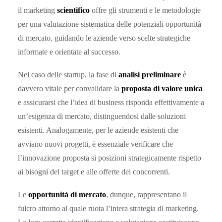
il marketing
scientifico
offre gli strumenti e le metodologie
per una valutazione sistematica delle potenziali opportunità
di mercato, guidando le aziende verso scelte strategiche
informate e orientate al successo.
Nel caso delle startup, la fase di
analisi preliminare
è
davvero vitale per convalidare la
proposta di valore unica
e assicurarsi che l’idea di business risponda effettivamente a
un’esigenza di mercato, distinguendosi dalle soluzioni
esistenti. Analogamente, per le aziende esistenti che
avviano nuovi progetti, è essenziale verificare che
l’innovazione proposta si posizioni strategicamente rispetto
ai bisogni del target e alle offerte dei concorrenti.
Le
opportunità di mercato
, dunque, rappresentano il
fulcro attorno al quale ruota l’intera strategia di marketing.