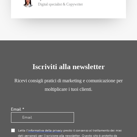
Digital specialist & Copywriter
Iscriviti alla newsletter
Ricevi consigli pratici di marketing e comunicazione per
moltiplicare i tuoi clienti.