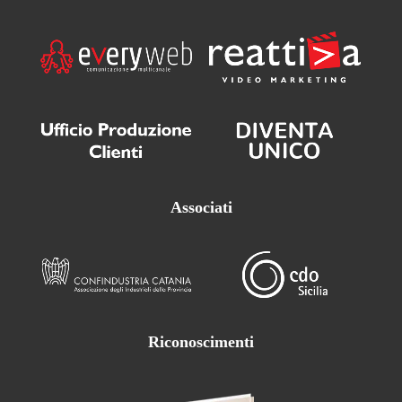
Associati
Riconoscimenti