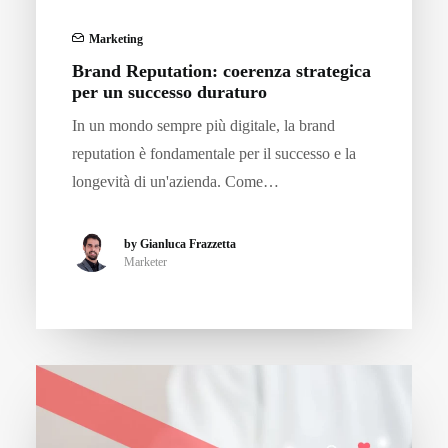
Marketing
Brand Reputation: coerenza strategica
per un successo duraturo
In un mondo sempre più digitale, la brand
reputation è fondamentale per il successo e la
longevità di un'azienda. Come…
by Gianluca Frazzetta
Marketer