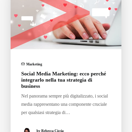
Marketing
Social Media Marketing: ecco perché
integrarlo nella tua strategia di
business
Nel panorama sempre più digitalizzato, i social
media rappresentano una componente cruciale
per qualsiasi strategia di…
by Rebecca Ciccia