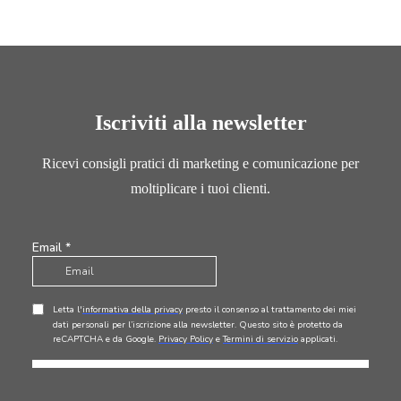
Iscriviti alla newsletter
Ricevi consigli pratici di marketing e comunicazione per
moltiplicare i tuoi clienti.