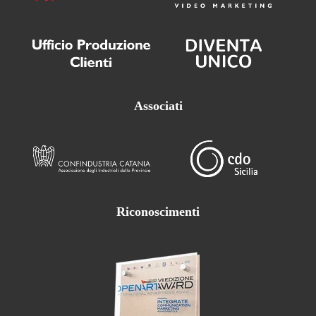
Associati
Riconoscimenti