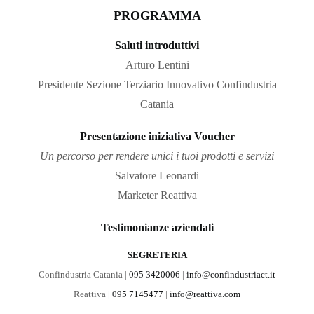
PROGRAMMA
Saluti introduttivi
Arturo Lentini
Presidente Sezione Terziario Innovativo Confindustria
Catania
Presentazione iniziativa Voucher
Un percorso per rendere unici i tuoi prodotti e servizi
Salvatore Leonardi
Marketer Reattiva
Testimonianze aziendali
SEGRETERIA
Confindustria Catania |
095 3420006
|
info@confindustriact.it
Reattiva |
095 7145477
|
info@reattiva.com