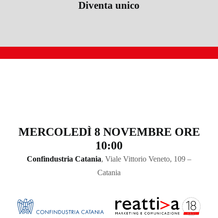
Diventa unico
MERCOLEDÌ 8 NOVEMBRE ORE
10:00
Confindustria Catania
, Viale Vittorio Veneto, 109 –
Catania