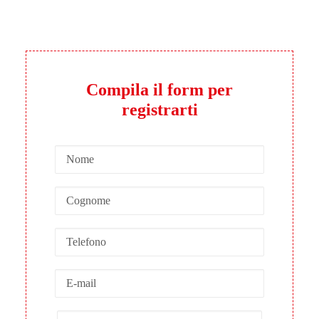
Compila il form per
registrarti