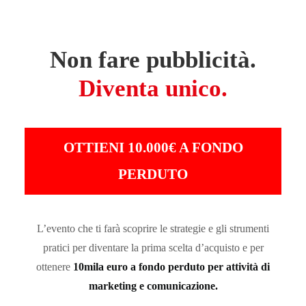
Non fare pubblicità.
Diventa unico.
OTTIENI 10.000€ A FONDO
PERDUTO
L’evento che ti farà scoprire le strategie e gli strumenti
pratici per diventare la prima scelta d’acquisto e per
ottenere
10mila euro a fondo perduto per attività di
marketing e comunicazione.