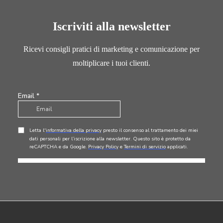
Iscriviti alla newsletter
Ricevi consigli pratici di marketing e comunicazione per
moltiplicare i tuoi clienti.