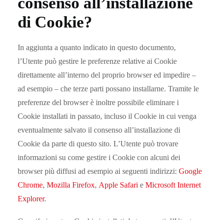
consenso all’installazione
di Cookie?
In aggiunta a quanto indicato in questo documento,
l’Utente può gestire le preferenze relative ai Cookie
direttamente all’interno del proprio browser ed impedire –
ad esempio – che terze parti possano installarne. Tramite le
preferenze del browser è inoltre possibile eliminare i
Cookie installati in passato, incluso il Cookie in cui venga
eventualmente salvato il consenso all’installazione di
Cookie da parte di questo sito. L’Utente può trovare
informazioni su come gestire i Cookie con alcuni dei
browser più diffusi ad esempio ai seguenti indirizzi:
Google
Chrome
,
Mozilla Firefox
,
Apple Safari
e
Microsoft Internet
Explorer
.