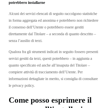
potrebbero installarne
Alcuni dei servizi elencati di seguito raccolgono statistiche
in forma aggregata ed anonima e potrebbero non richiedere
il consenso dell’Utente o potrebbero essere gestiti
direttamente dal Titolare – a seconda di quanto descritto –
senza l’ausilio di terzi.
Qualora fra gli strumenti indicati in seguito fossero presenti
servizi gestiti da terzi, questi potrebbero – in aggiunta a
quanto specificato ed anche all’insaputa del Titolare –
compiere attività di tracciamento dell’Utente. Per
informazioni dettagliate in merito, si consiglia di consultare
le privacy policy.
Come posso esprimere il