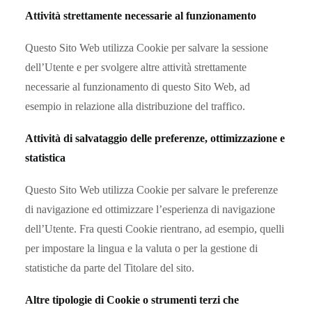
Attività strettamente necessarie al funzionamento
Questo Sito Web utilizza Cookie per salvare la sessione
dell’Utente e per svolgere altre attività strettamente
necessarie al funzionamento di questo Sito Web, ad
esempio in relazione alla distribuzione del traffico.
Attività di salvataggio delle preferenze, ottimizzazione e
statistica
Questo Sito Web utilizza Cookie per salvare le preferenze
di navigazione ed ottimizzare l’esperienza di navigazione
dell’Utente. Fra questi Cookie rientrano, ad esempio, quelli
per impostare la lingua e la valuta o per la gestione di
statistiche da parte del Titolare del sito.
Altre tipologie di Cookie o strumenti terzi che