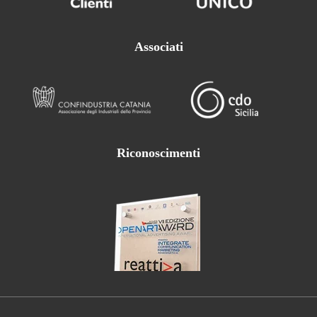
Associati
Riconoscimenti