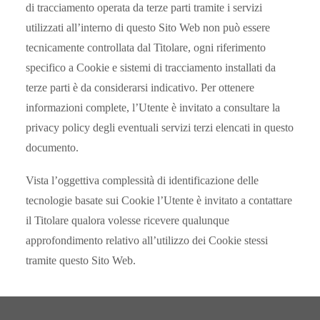
di tracciamento operata da terze parti tramite i servizi
utilizzati all’interno di questo Sito Web non può essere
tecnicamente controllata dal Titolare, ogni riferimento
specifico a Cookie e sistemi di tracciamento installati da
terze parti è da considerarsi indicativo. Per ottenere
informazioni complete, l’Utente è invitato a consultare la
privacy policy degli eventuali servizi terzi elencati in questo
documento.
Vista l’oggettiva complessità di identificazione delle
tecnologie basate sui Cookie l’Utente è invitato a contattare
il Titolare qualora volesse ricevere qualunque
approfondimento relativo all’utilizzo dei Cookie stessi
tramite questo Sito Web.